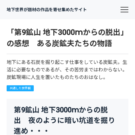
地下世界が題材の作品を寄せ集めたサイト
「第9鉱山 地下3000mからの脱出」
の感想 ある炭鉱夫たちの物語
地下にある石炭を掘り起こす仕事をしている炭鉱夫。生
活に必要なものであるが、その苦労まではわからない。
炭鉱現場に人生を置いたものたちのおはなし。
共通した世界観
第9鉱山 地下3000mからの脱
出 夜のように暗い坑道を掘り
進め・・・