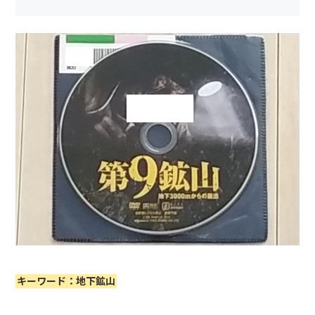
キーワード：地下鉱山