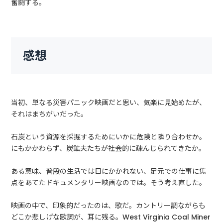
奮闘する。
感想
当初、単なる災害パニック映画だと思い、気楽に見始めたが、
それはまちがいだった。
石炭という資源を採掘するためにいかに危険と隣り合わせか。
にもかかわらず、炭鉱夫たちが社会的に疎んじられてきたか。
ある意味、普段の生活では目にかかれない、足元での仕事に焦
点をあてたドキュメンタリー映画なのでは。そう考え直した。
映画の中で、印象的だったのは、歌だ。カントリー調ながらも
どこか悲しげな歌詞が、耳に残る。West Virginia Coal Miner